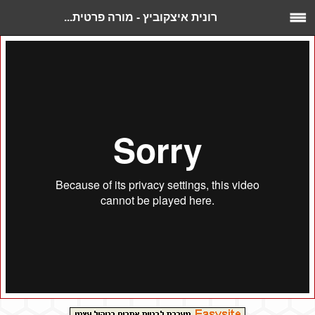
רונית איצקוביץ - מורה פרטית...