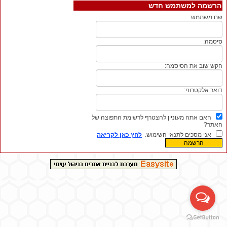
הרשמה למשתמש חדש
שם משתמש:
סיסמה:
הקש שוב את הסיסמה:
דואר אלקטרוני:
האם אתה מעוניין להצטרף לרשימת התפוצה של
האתר?
אני מסכים לתנאי השימוש.
לחץ כאן לקריאה