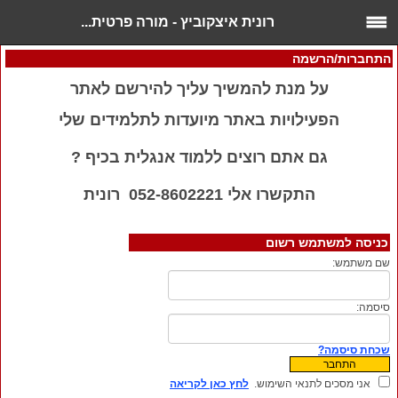
רונית איצקוביץ - מורה פרטית...
התחברות/הרשמה
על מנת להמשיך עליך להירשם לאתר
הפעילויות באתר מיועדות לתלמידים שלי
גם אתם רוצים ללמוד אנגלית בכיף ?
התקשרו אלי 052-8602221 רונית
כניסה למשתמש רשום
שם משתמש:
סיסמה:
שכחת סיסמה?
אני מסכים לתנאי השימוש.
לחץ כאן לקריאה