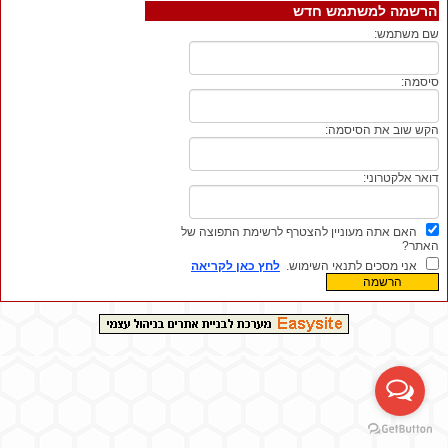
הרשמה למשתמש חדש
שם משתמש:
סיסמה:
הקש שוב את הסיסמה:
דואר אלקטרוני:
האם אתה מעוניין להצטרף לרשימת התפוצה של
האתר?
אני מסכים לתנאי השימוש.
לחץ כאן לקריאה