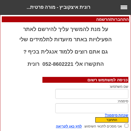
רונית איצקוביץ - מורה פרטית...
התחברות/הרשמה
על מנת להמשיך עליך להירשם לאתר
הפעילויות באתר מיועדות לתלמידים שלי
גם אתם רוצים ללמוד אנגלית בכיף ?
התקשרו אלי 052-8602221 רונית
כניסה למשתמש רשום
שם משתמש:
סיסמה:
שכחת סיסמה?
אני מסכים לתנאי השימוש.
לחץ כאן לקריאה