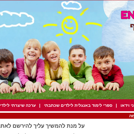
י וידאו
|
ספרי לימוד באנגלית לילדים שכתבתי
|
ערכה שיצרתי לילדים ב
ה
על מנת להמשיך עליך להירשם לאתר