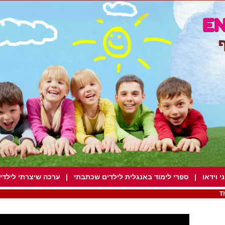
י וידאו
|
ספרי לימוד באנגלית לילדים שכתבתי
|
ערכה שיצרתי לילדים ב
T