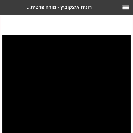
רונית איצקוביץ - מורה פרטית...